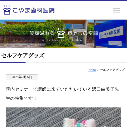
セルフケアグッズ
Home
» セルフケアグッズ
2025年9月6日
院内セミナーで講師に来ていただいている沢口由美子先
生の特集です！