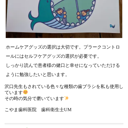
ホームケアグッズの選択は大切です。プラークコントロ
ールにはセルフケアグッズの選択が必要です。
しっかり読んで患者様の健口と幸せになっていただける
ように勉強したいと思います。
沢口先生もされている色々な種類の歯ブラシを私も使用し
ています
その時の気分で磨いています
こやま歯科医院 歯科衛生士UM