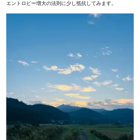
エントロピー増大の法則に少し抵抗してみます。