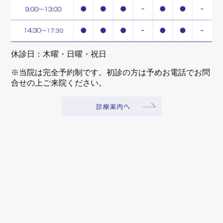
休診日：木曜・日曜・祝日
※当院は完全予約制です。初診の方は予めお電話でお問
合せの上ご来院ください。