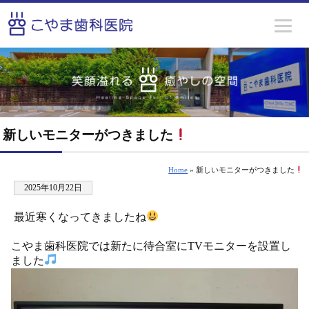
新しいモニターがつきました
Home
» 新しいモニターがつきました
2025年10月22日
最近寒くなってきましたね
こやま歯科医院では新たに待合室にTVモニターを設置し
ました