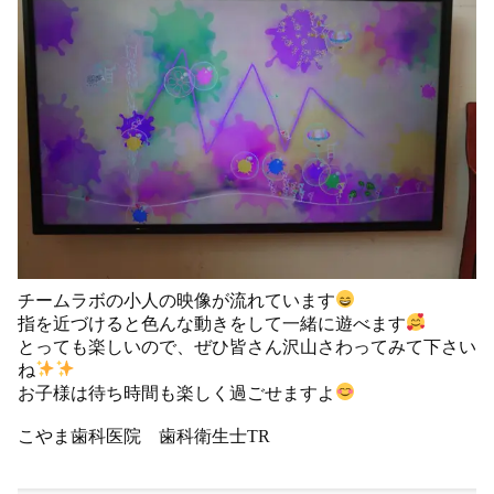
チームラボの小人の映像が流れています
指を近づけると色んな動きをして一緒に遊べます
とっても楽しいので、ぜひ皆さん沢山さわってみて下さい
ね
お子様は待ち時間も楽しく過ごせますよ
こやま歯科医院 歯科衛生士TR