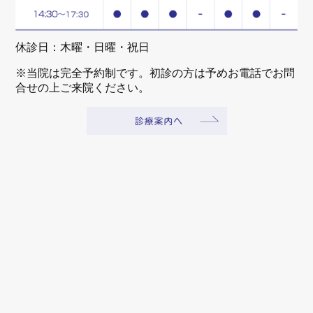
休診日：木曜・日曜・祝日
※当院は完全予約制です。初診の方は予めお電話でお問
合せの上ご来院ください。