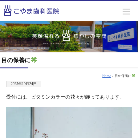
目の保養に
Home
» 目の保養に
2025年10月24日
受付には、ビタミンカラーの花々が飾ってあります。