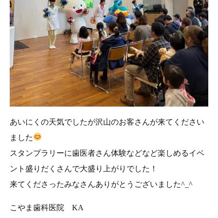
あいにくの天気でしたが沢山のお客さんが来てください
ました
スタンプラリーに歯医者さん体験などなど楽しめるイベ
ント盛りだくさんで大盛り上がりでした！
来てくださったみなさんありがとうございました^_^
こやま歯科医院 KA