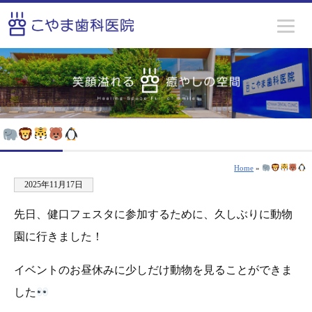
Home
»
2025年11月17日
先日、健口フェスタに参加するために、久しぶりに動物
園に行きました！
イベントのお昼休みに少しだけ動物を見ることができま
した