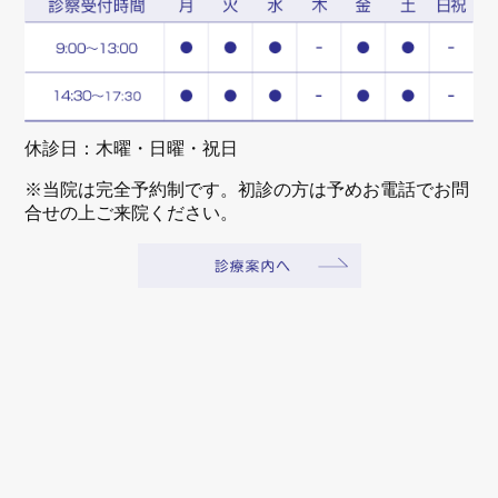
休診日：木曜・日曜・祝日
※当院は完全予約制です。初診の方は予めお電話でお問
合せの上ご来院ください。