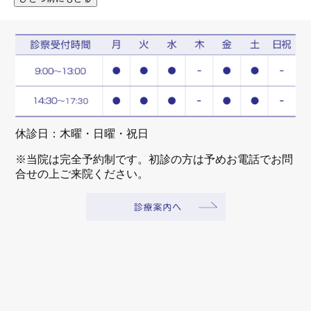
休診日：木曜・日曜・祝日
※当院は完全予約制です。初診の方は予めお電話でお問
合せの上ご来院ください。