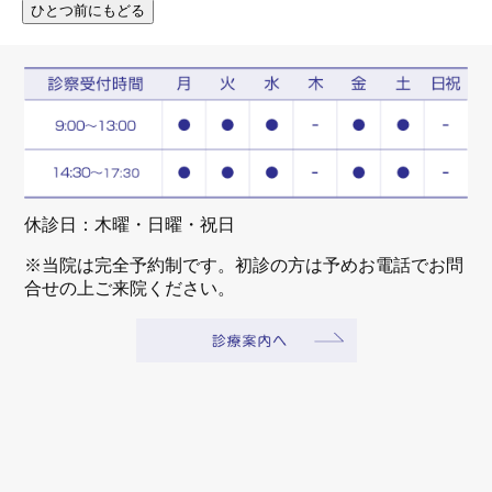
休診日：木曜・日曜・祝日
※当院は完全予約制です。初診の方は予めお電話でお問
合せの上ご来院ください。