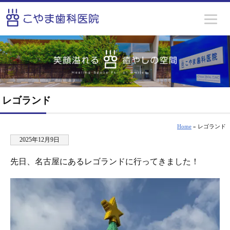
レゴランド
Home
» レゴランド
2025年12月9日
先日、名古屋にあるレゴランドに行ってきました！