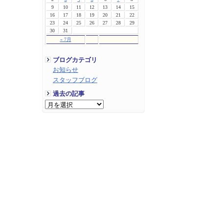
9
10
11
12
13
14
15
16
17
18
19
20
21
22
23
24
25
26
27
28
29
30
31
« 7月
ブログカテゴリ
お知らせ
スタッフブログ
過去の記事