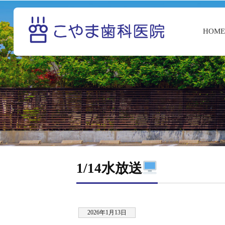
HOM
1/14水放送
2026年1月13日