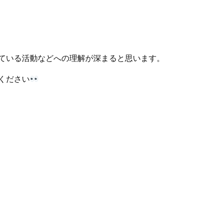
ている活動などへの理解が深まると思います。
ください