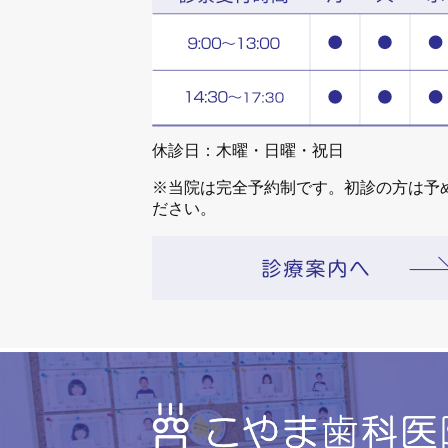
休診日：木曜・日曜・祝日
※当院は完全予約制です。初診の方は予
ださい。