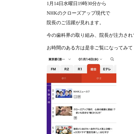
1月14日水曜日19時30分から
NHKのクローズアップ現代で
院長のご活躍が見れます。
今の歯科界の取り組み、院長が注力され
お時間のある方は是非ご覧になってみて