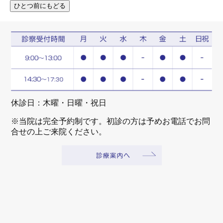
休診日：木曜・日曜・祝日
※当院は完全予約制です。初診の方は予めお電話でお問
合せの上ご来院ください。