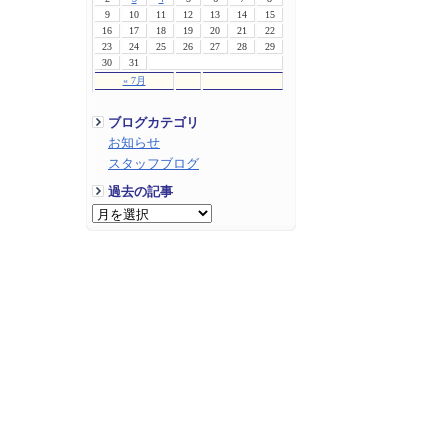
9
10
11
12
13
14
15
16
17
18
19
20
21
22
23
24
25
26
27
28
29
30
31
« 7月
ブログカテゴリ
お知らせ
スタッフブログ
過去の記事