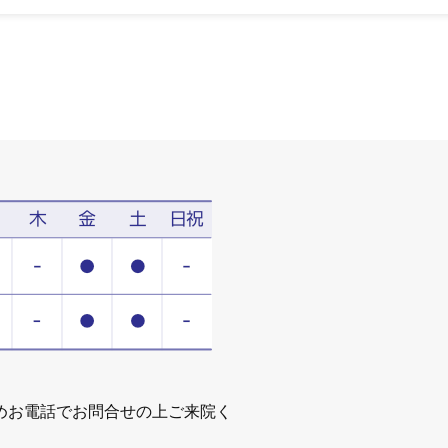
めお電話でお問合せの上ご来院く