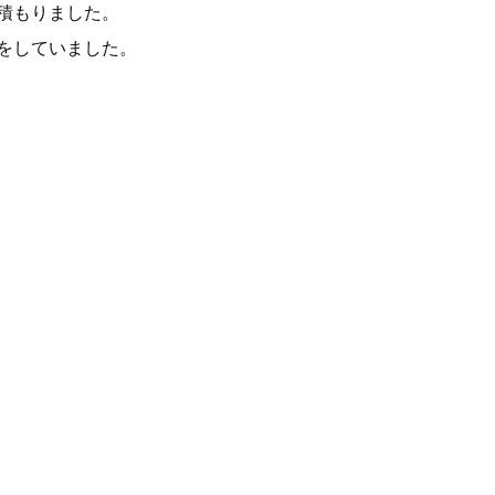
積もりました。
をしていました。