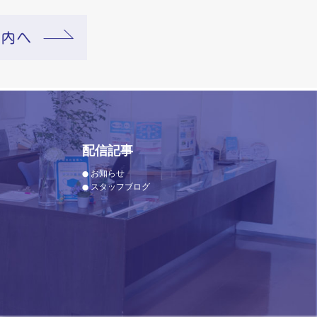
配信記事
お知らせ
スタッフブログ