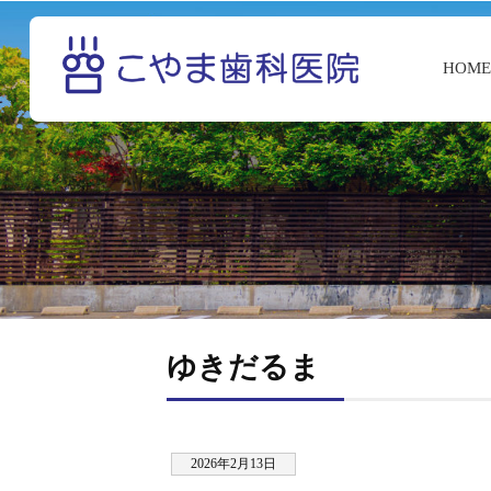
HOM
ゆきだるま
2026年2月13日