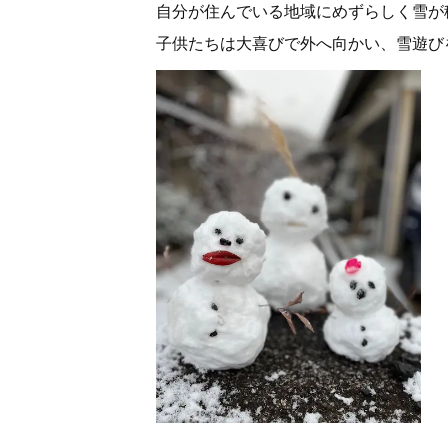
自分が住んでいる地域にめずらしく雪が
子供たちは大喜びで外へ向かい、雪遊び