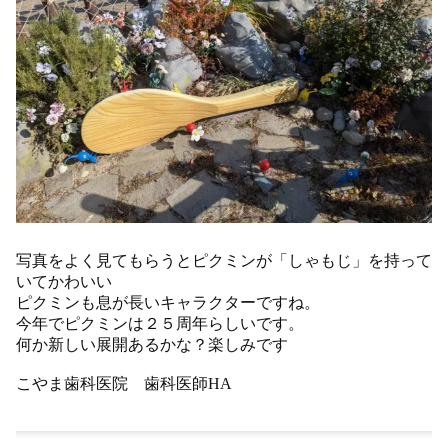
写真をよく見てもらうとピクミンが「しゃもじ」を持って
いてかわいい
ピクミンも息が長いキャラクターですね。
今年でピクミンは２５周年らしいです。
何か新しい展開あるかな？楽しみです
こやま歯科医院 歯科医師HA