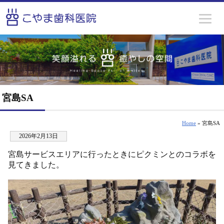
宮島SA
Home
» 宮島SA
2026年2月13日
宮島サービスエリアに行ったときにピクミンとのコラボを
見てきました。