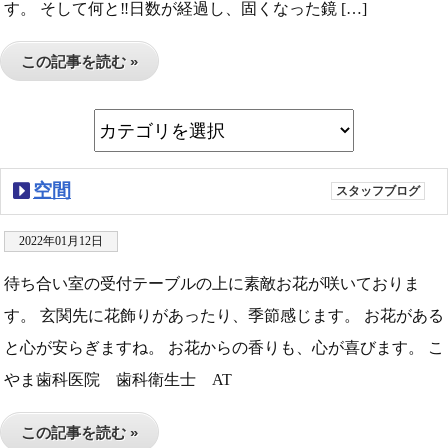
す。 そして何と‼︎日数が経過し、固くなった鏡 […]
この記事を読む »
空間
スタッフブログ
2022年01月12日
待ち合い室の受付テーブルの上に素敵お花が咲いておりま
す。 玄関先に花飾りがあったり、季節感じます。 お花がある
と心が安らぎますね。 お花からの香りも、心が喜びます。 こ
やま歯科医院 歯科衛生士 AT
この記事を読む »