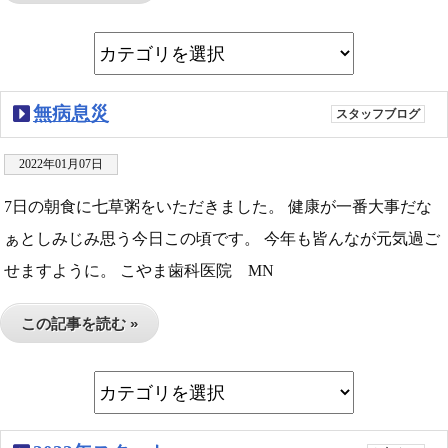
無病息災
スタッフブログ
2022年01月07日
7日の朝食に七草粥をいただきました。 健康が一番大事だな
ぁとしみじみ思う今日この頃です。 今年も皆んなが元気過ご
せますように。 こやま歯科医院 MN
この記事を読む »