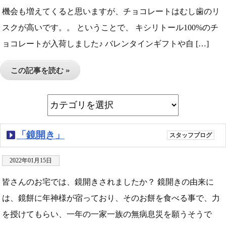
機会も増えてくると思いますが、チョコレートはむし歯のリ
スクが高いです。。 ということで、 キシリトール100%のチ
ョコレートが入荷しました♪ バレンタインギフトや自 […]
この記事を読む »
「鏡開き」
スタッフブログ
2022年01月15日
皆さんのお宅では、鏡開きされましたか？ 鏡開きの由来に
は、鏡餅に年神様が宿っており、そのお餅を食べる事で、力
を授けてもらい、一年の一家一族の無病息災を願うそうで