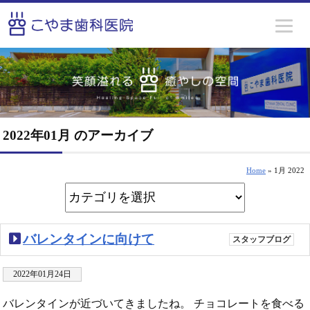
2022年01月 のアーカイブ
Home
» 1月 2022
バレンタインに向けて
スタッフブログ
2022年01月24日
バレンタインが近づいてきましたね。 チョコレートを食べる