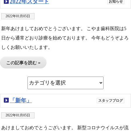
2022年スタート
お知らせ
2022年01月05日
新年あけましておめでとうございます。 こやま歯科医院は5
日から通常どおり診療を始めております。 今年もどうぞよろ
しくお願いいたします。
この記事を読む »
「新年」
スタッフブログ
2022年01月05日
あけましておめでとうございます。 新型コロナウイルスが流