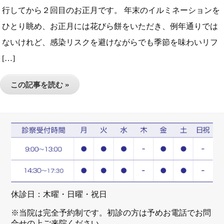
行してから２回目のお正月です。 年末のイルミネーションを
ひとり眺め、お正月には花びら餅をいただき、例年通りでは
ないけれど、感染リスクを避けながらでも季節を味わいリフ
[…]
この記事を読む »
休診日：木曜・日曜・祝日
※当院は完全予約制です。初診の方は予めお電話でお問
合せの上ご来院ください。