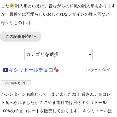
した
雛人形といえば、昔ながらの和風の雛人形もあります
が、最近では可愛らしいおしゃれなデザインの雛人形など
様々なもの […]
この記事を読む »
キシリトールチョコ
スタッフブログ
2023年02月22日
バレンタインも終わってしまいましたね！ 皆さんチョコレー
ト食べられましたか？ こやま歯科では只今キシリトール
100%のチョコレートを販売しております。 キシリトールは