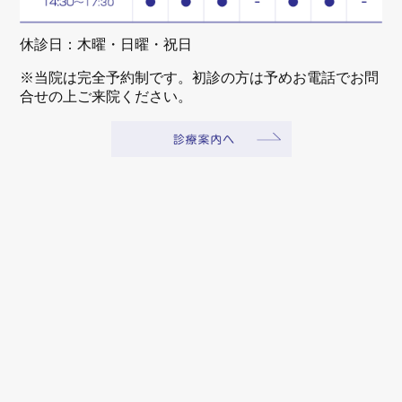
休診日：木曜・日曜・祝日
※当院は完全予約制です。初診の方は予めお電話でお問
合せの上ご来院ください。