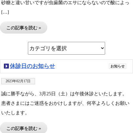
砂糖と違い甘いですが虫歯菌のエサにならないので酸によっ
[…]
この記事を読む »
休診日のお知らせ
お知らせ
2023年02月17日
誠に勝手ながら、3月25日（土）は午後休診といたします。
患者さまにはご迷惑をおかけしますが、何卒よろしくお願い
いたします。
この記事を読む »