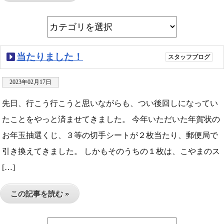
当たりました！
スタッフブログ
2023年02月17日
先日、行こう行こうと思いながらも、つい後回しになってい
たことをやっと済ませてきました。 今年いただいた年賀状の
お年玉抽選くじ、３等の切手シートが２枚当たり、郵便局で
引き換えてきました。 しかもそのうちの１枚は、こやまのス
[…]
この記事を読む »