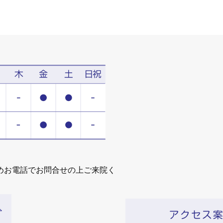
めお電話でお問合せの上ご来院く