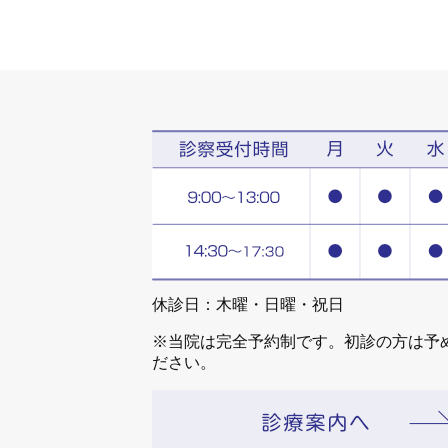
休診日：木曜・日曜・祝日
※当院は完全予約制です。初診の方は予
ださい。