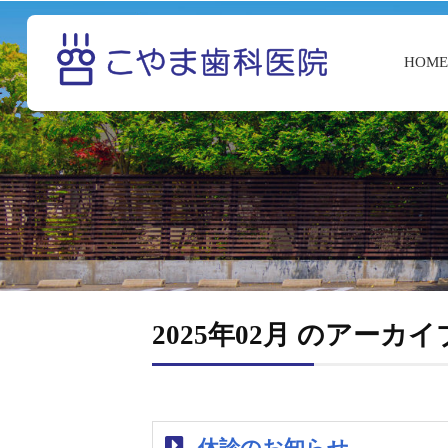
HOM
2025年02月 のアーカイ
休診のお知らせ