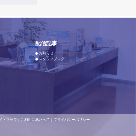
配信記事
お知らせ
スタッフブログ
イトマップ
｜
ご利用にあたって
｜
プライバシーポリシー