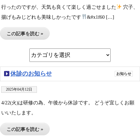
行ったのですが、天気も良くて楽しく過ごせました
穴子、
揚げもみじどれも美味しかったです
&#x1f60 […]
この記事を読む »
休診のお知らせ
お知らせ
2025年04月12日
4/22(火)は研修の為、午後から休診です。 どうぞ宜しくお願
いいたします。
この記事を読む »