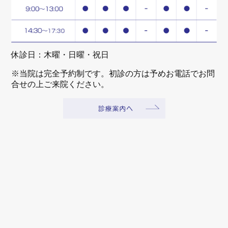
休診日：木曜・日曜・祝日
※当院は完全予約制です。初診の方は予めお電話でお問
合せの上ご来院ください。