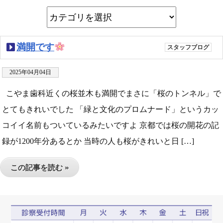
満開です
スタッフブログ
2025年04月04日
こやま歯科近くの桜並木も満開でまさに「桜のトンネル」で
とてもきれいでした 「緑と文化のプロムナード」というカッ
コイイ名前もついているみたいですよ 京都では桜の開花の記
録が1200年分あるとか 当時の人も桜がきれいと日 […]
この記事を読む »