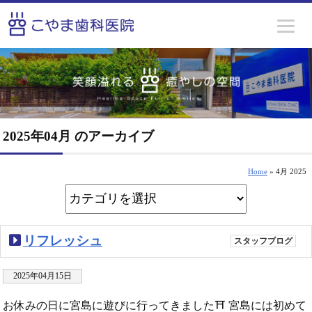
2025年04月 のアーカイブ
Home
» 4月 2025
リフレッシュ
スタッフブログ
2025年04月15日
お休みの日に宮島に遊びに行ってきました⛩ 宮島には初めて