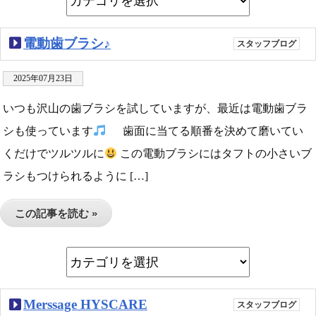
電動歯ブラシ♪
スタッフブログ
2025年07月23日
いつも沢山の歯ブラシを試していますが、最近は電動歯ブラ
シも使っています
歯面に当てる順番を決めて磨いてい
くだけでツルツルに
この電動ブラシにはタフトの小さいブ
ラシもつけられるように […]
この記事を読む »
Merssage HYSCARE
スタッフブログ