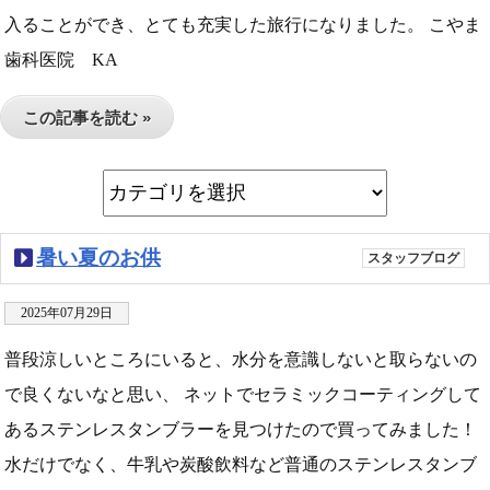
入ることができ、とても充実した旅行になりました。 こやま
歯科医院 KA
この記事を読む »
暑い夏のお供
スタッフブログ
2025年07月29日
普段涼しいところにいると、水分を意識しないと取らないの
で良くないなと思い、 ネットでセラミックコーティングして
あるステンレスタンブラーを見つけたので買ってみました！
水だけでなく、牛乳や炭酸飲料など普通のステンレスタンブ