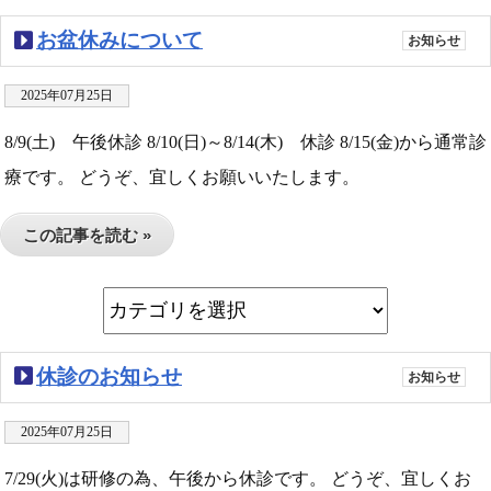
お盆休みについて
お知らせ
2025年07月25日
8/9(土) 午後休診 8/10(日)～8/14(木) 休診 8/15(金)から通常診
療です。 どうぞ、宜しくお願いいたします。
この記事を読む »
休診のお知らせ
お知らせ
2025年07月25日
7/29(火)は研修の為、午後から休診です。 どうぞ、宜しくお