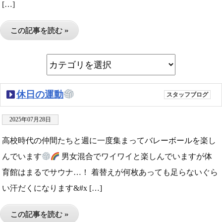
[…]
この記事を読む »
休日の運動
スタッフブログ
2025年07月28日
高校時代の仲間たちと週に一度集まってバレーボールを楽し
んでいます
男女混合でワイワイと楽しんでいますが体
育館はまるでサウナ…！ 着替えが何枚あっても足らないぐら
い汗だくになります&#x […]
この記事を読む »