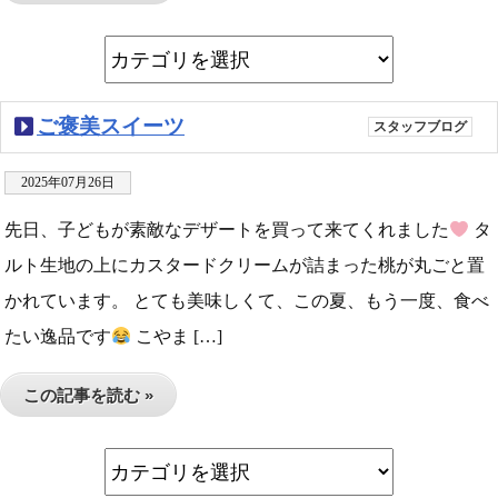
ご褒美スイーツ
スタッフブログ
2025年07月26日
先日、子どもが素敵なデザートを買って来てくれました
タ
ルト生地の上にカスタードクリームが詰まった桃が丸ごと置
かれています。 とても美味しくて、この夏、もう一度、食べ
たい逸品です
こやま […]
この記事を読む »