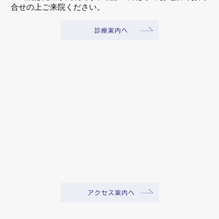
合せの上ご来院ください。