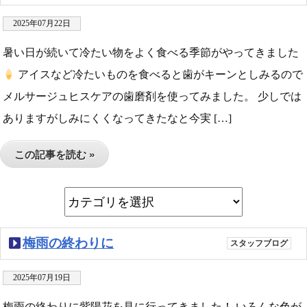
2025年07月22日
暑い日が続いて冷たい物をよく食べる季節がやってきました
アイスなど冷たいものを食べると歯がキーンとしみるので
メルサージュヒスケアの歯磨剤を使ってみました。 少しでは
ありますがしみにくくなってきたなと今実 […]
この記事を読む »
梅雨の終わりに
スタッフブログ
2025年07月19日
梅雨の終わりに紫陽花を見に行ってきました！ いろんな色が