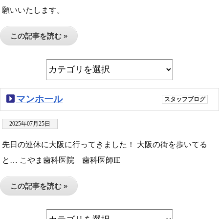
願いいたします。
この記事を読む »
マンホール
スタッフブログ
2025年07月25日
先日の連休に大阪に行ってきました！ 大阪の街を歩いてる
と… こやま歯科医院 歯科医師IE
この記事を読む »