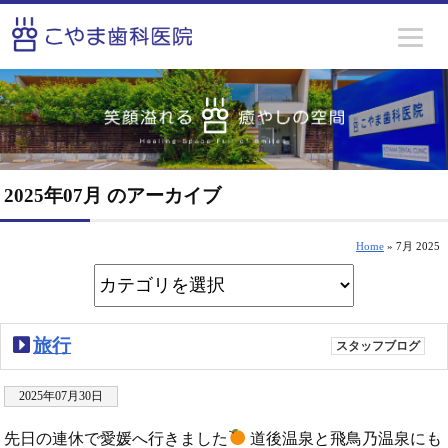
2025年07月 のアーカイブ
Home
» 7月 2025
旅行
スタッフブログ
2025年07月30日
先日の連休で愛媛へ行きました
道後温泉と飛鳥乃温泉にも