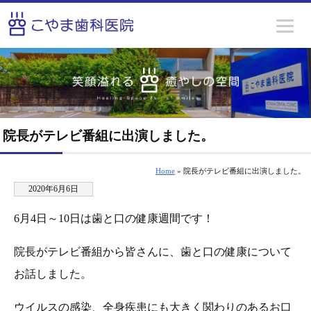
院長がテレビ番組に出演しました。
Home
» 院長がテレビ番組に出演しました。
2020年6月6日
6月4日～10日は歯と口の健康週間です！
院長がテレビ番組から皆さんに、歯と口の健康について
お話しました。
ウイルスの感染、全身疾患にも大きく関わりのあるお口