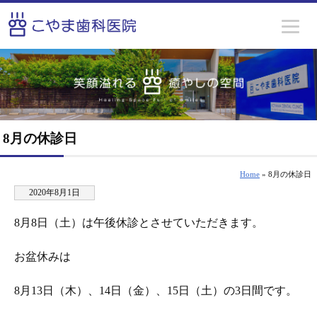
8月の休診日
Home
» 8月の休診日
2020年8月1日
8月8日（土）は午後休診とさせていただきます。
お盆休みは
8月13日（木）、14日（金）、15日（土）の3日間です。