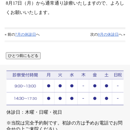
8月17日（月）から通常通り診療いたしますので、よろし
くお願いいたします。
« 前の
7月の休診日
へ
次の
9月の休診日
へ »
休診日：木曜・日曜・祝日
※当院は完全予約制です。初診の方は予めお電話でお問
合せの上ご来院ください。