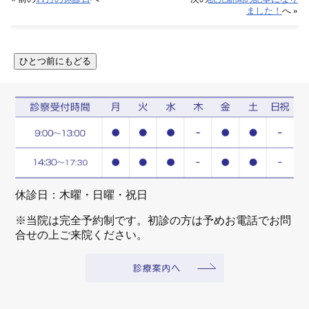
ました！
へ »
休診日：木曜・日曜・祝日
※当院は完全予約制です。初診の方は予めお電話でお問
合せの上ご来院ください。