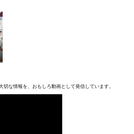
大切な情報を、おもしろ動画として発信しています。