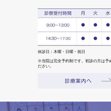
休診日：木曜・日曜・祝日
※当院は完全予約制です。初診の方は予
ださい。