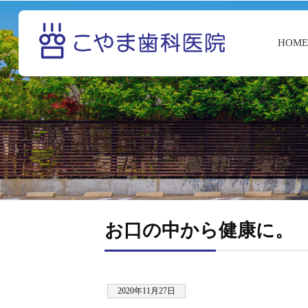
HOM
お口の中から健康に。
2020年11月27日