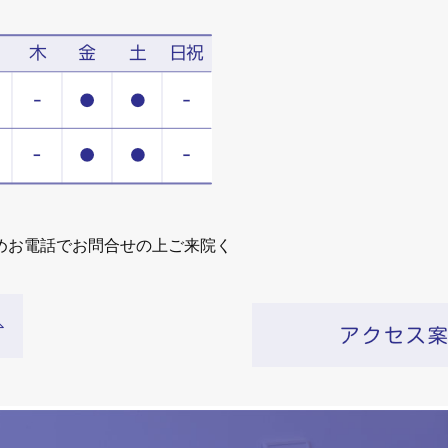
めお電話でお問合せの上ご来院く