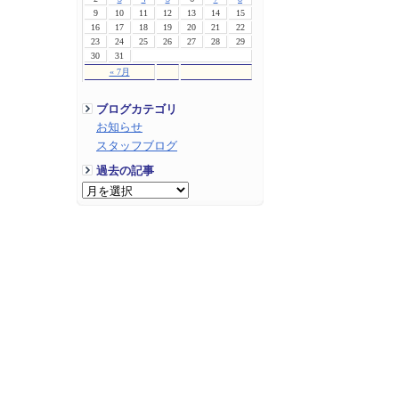
9
10
11
12
13
14
15
16
17
18
19
20
21
22
23
24
25
26
27
28
29
30
31
« 7月
ブログカテゴリ
お知らせ
スタッフブログ
過去の記事