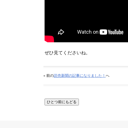
ぜひ見てくださいね。
« 前の
読売新聞の記事になりました！
へ