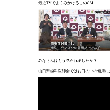
最近TVでよくみかけるこのCM
みなさんはもう見られましたか？
山口県歯科医師会ではお口の中の健康に