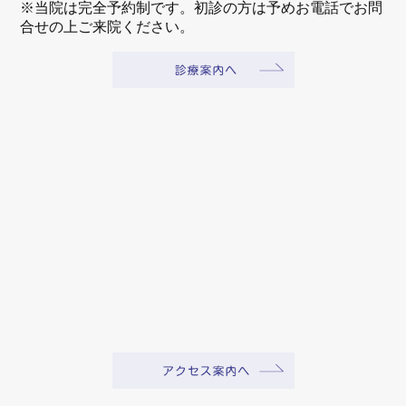
※当院は完全予約制です。初診の方は予めお電話でお問
合せの上ご来院ください。