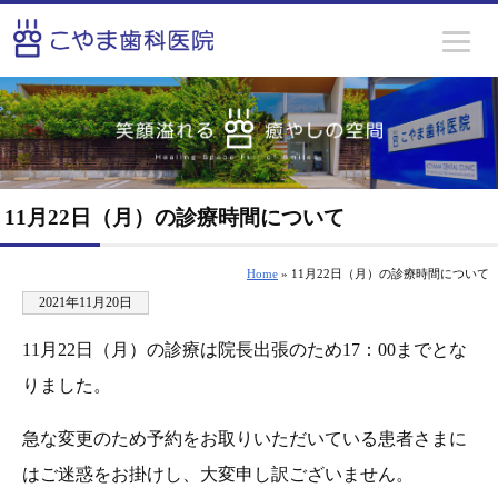
11月22日（月）の診療時間について
Home
» 11月22日（月）の診療時間について
2021年11月20日
11月22日（月）の診療は院長出張のため17：00までとな
りました。
急な変更のため予約をお取りいただいている患者さまに
はご迷惑をお掛けし、大変申し訳ございません。