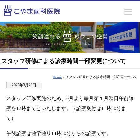
スタッフ研修による診療時間一部変更について
Home
» スタッフ研修による診療時間一部変更について
2022年3月28日
スタッフ研修実施のため、6月より毎月第１月曜日午前診
療を12時までといたします。（診療受付は11時30分ま
で）
午後診療は通常通り14時30分からの診療です。