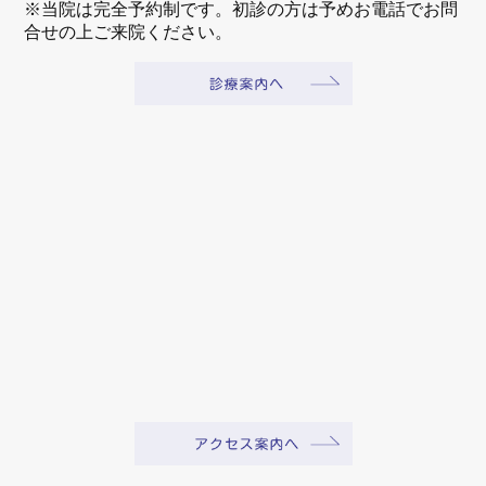
※当院は完全予約制です。初診の方は予めお電話でお問
合せの上ご来院ください。