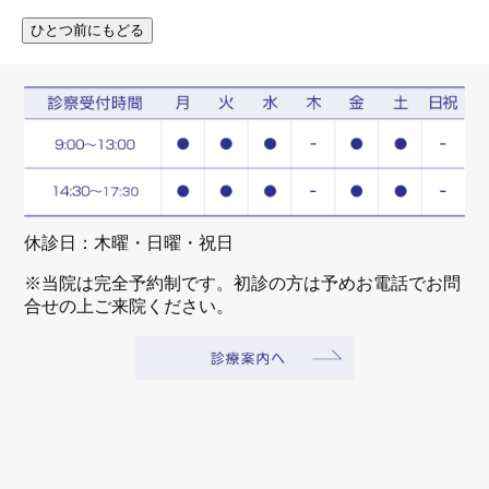
休診日：木曜・日曜・祝日
※当院は完全予約制です。初診の方は予めお電話でお問
合せの上ご来院ください。