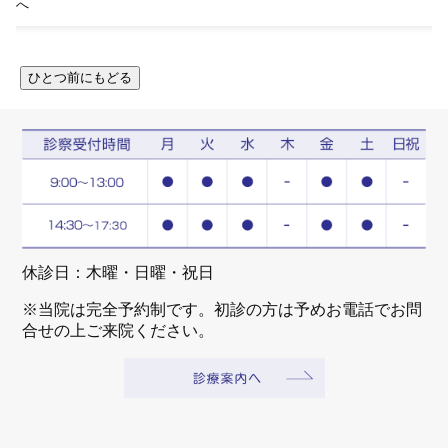
へ
休診日：木曜・日曜・祝日
※当院は完全予約制です。初診の方は予めお電話でお問
合せの上ご来院ください。