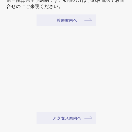
※当院は完全予約制です。初診の方は予めお電話でお問
合せの上ご来院ください。