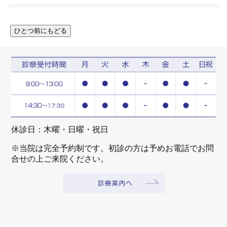
休診日：木曜・日曜・祝日
※当院は完全予約制です。初診の方は予めお電話でお問
合せの上ご来院ください。