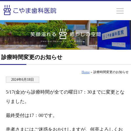
診療時間変更のお知らせ
Home
» 診療時間変更のお知らせ
2024年6月18日
5/17(金)から診療時間が全ての曜日17：30までに変更とな
りました。
最終受付は17：00です。
患者さまにはご迷惑をおかけしますが、何卒よろしくお