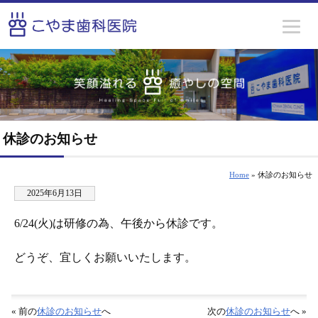
休診のお知らせ
Home
» 休診のお知らせ
2025年6月13日
6/24(火)は研修の為、午後から休診です。
どうぞ、宜しくお願いいたします。
« 前の
休診のお知らせ
へ
次の
休診のお知らせ
へ »