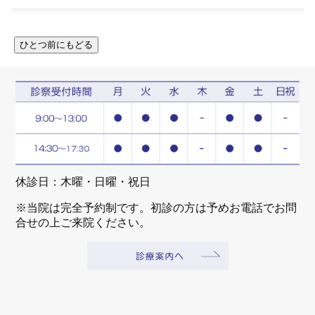
休診日：木曜・日曜・祝日
※当院は完全予約制です。初診の方は予めお電話でお問
合せの上ご来院ください。