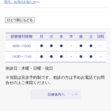
現代』出演のお知らせ
へ
休診日：木曜・日曜・祝日
※当院は完全予約制です。初診の方は予めお電話でお問
合せの上ご来院ください。