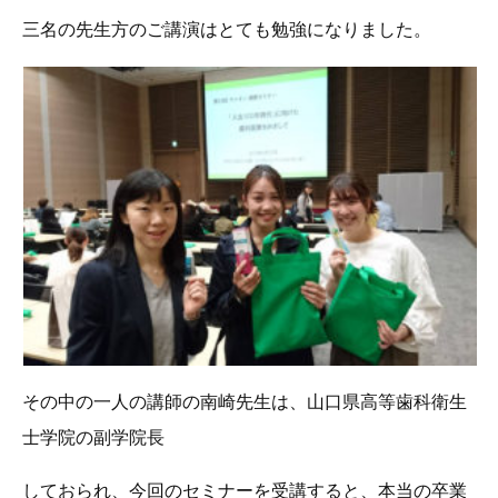
三名の先生方のご講演はとても勉強になりました。
その中の一人の講師の南崎先生は、山口県高等歯科衛生
士学院の副学院長
しておられ、今回のセミナーを受講すると、本当の卒業