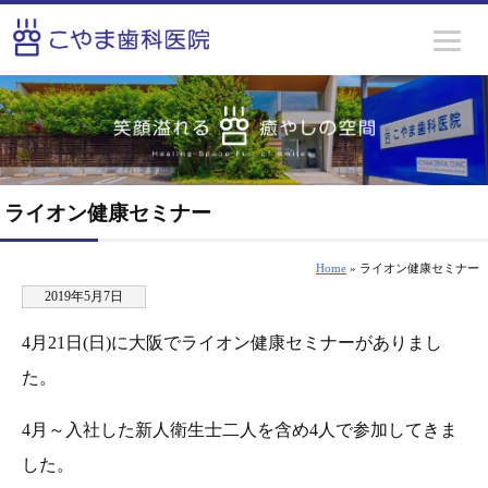
ライオン健康セミナー
Home
» ライオン健康セミナー
2019年5月7日
4月21日(日)に大阪でライオン健康セミナーがありまし
た。
4月～入社した新人衛生士二人を含め4人で参加してきま
した。