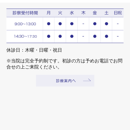
休診日：木曜・日曜・祝日
※当院は完全予約制です。初診の方は予めお電話でお問
合せの上ご来院ください。