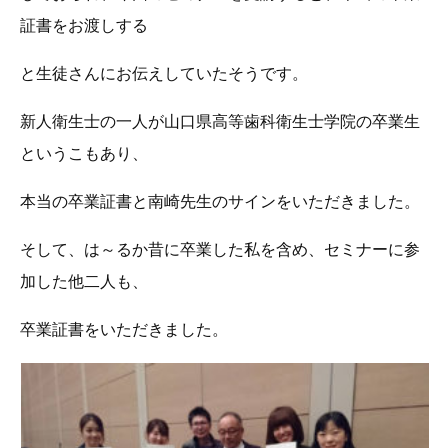
証書をお渡しする
と生徒さんにお伝えしていたそうです。
新人衛生士の一人が山口県高等歯科衛生士学院の卒業生
というこもあり、
本当の卒業証書と南崎先生のサインをいただきました。
そして、は～るか昔に卒業した私を含め、セミナーに参
加した他二人も、
卒業証書をいただきました。