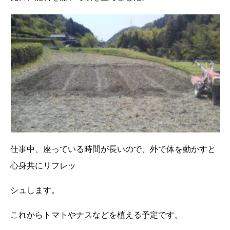
仕事中、座っている時間が長いので、外で体を動かすと
心身共にリフレッ
シュします。
これからトマトやナスなどを植える予定です。