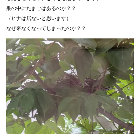
巣の中にたまごはあるのか？？
（ヒナは居ないと思います）
なぜ来なくなってしまったのか？？