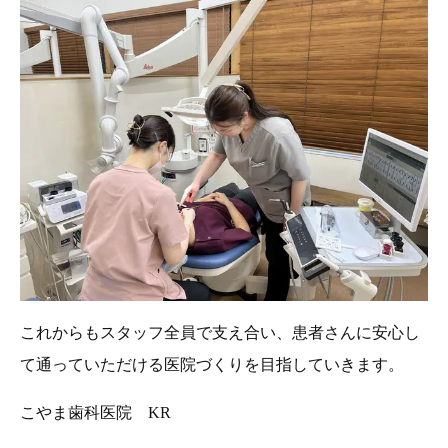
これからもスタッフ全員で支え合い、患者さんに安心し
て通っていただける医院づくりを目指していきます。
こやま歯科医院 KR