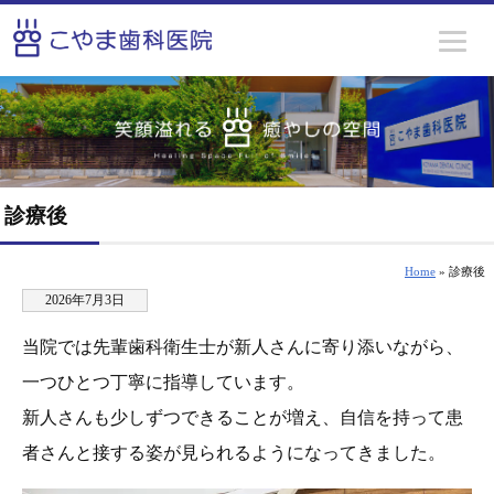
診療後
Home
» 診療後
2026年7月3日
当院では先輩歯科衛生士が新人さんに寄り添いながら、
一つひとつ丁寧に指導しています。
新人さんも少しずつできることが増え、自信を持って患
者さんと接する姿が見られるようになってきました。