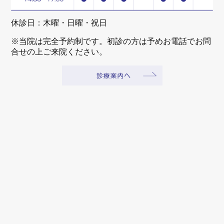
休診日：木曜・日曜・祝日
※当院は完全予約制です。初診の方は予めお電話でお問
合せの上ご来院ください。