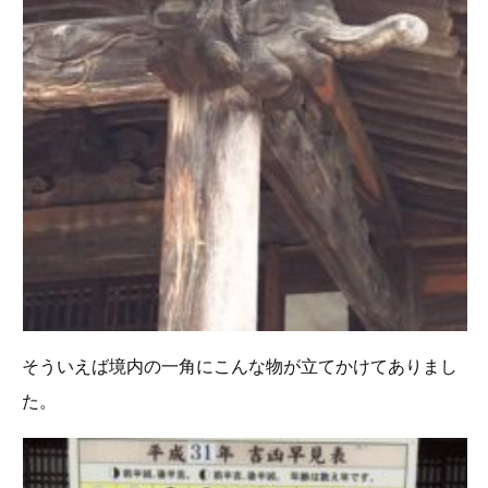
そういえば境内の一角にこんな物が立てかけてありまし
た。