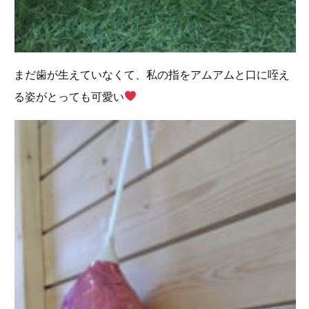
まだ歯が生えていなくて、私の指をアムアムと口に咥え
る姿がとっても可愛い