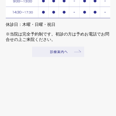
休診日：木曜・日曜・祝日
※当院は完全予約制です。初診の方は予めお電話でお問
合せの上ご来院ください。