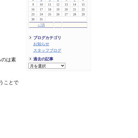
9
10
11
12
13
14
15
16
17
18
19
20
21
22
23
24
25
26
27
28
29
30
31
« 7月
ブログカテゴリ
お知らせ
スタッフブログ
過去の記事
るのは素
うことで