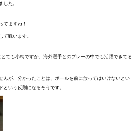
ました。
ってますね！
指して戦います。
ではとても小柄ですが、海外選手とのプレーの中でも活躍できて
せんが、分かったことは、ボールを前に放ってはいけないとい
ドという反則になるそうです。