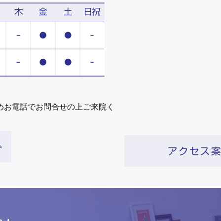
めお電話でお問合せの上ご来院く