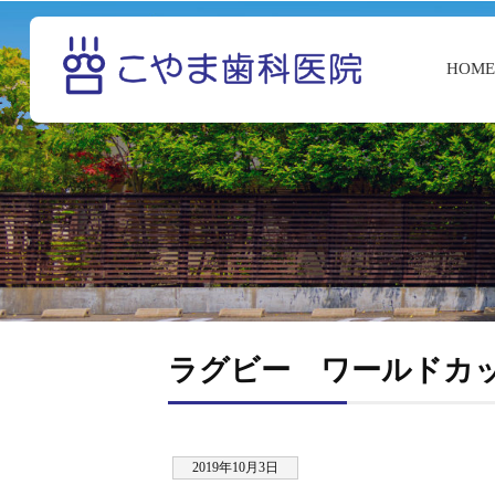
HOM
ラグビー ワールドカ
2019年10月3日