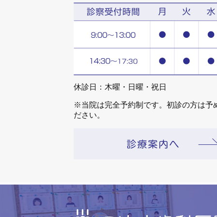
休診日：木曜・日曜・祝日
※当院は完全予約制です。初診の方は予
ださい。