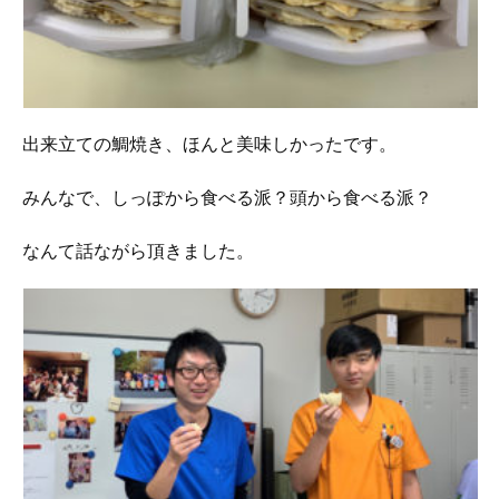
出来立ての鯛焼き、ほんと美味しかったです。
みんなで、しっぽから食べる派？頭から食べる派？
なんて話ながら頂きました。