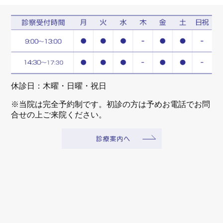
休診日：木曜・日曜・祝日
※当院は完全予約制です。初診の方は予めお電話でお問
合せの上ご来院ください。