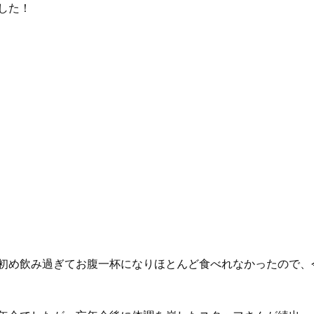
した！
初め飲み過ぎてお腹一杯になりほとんど食べれなかったので、