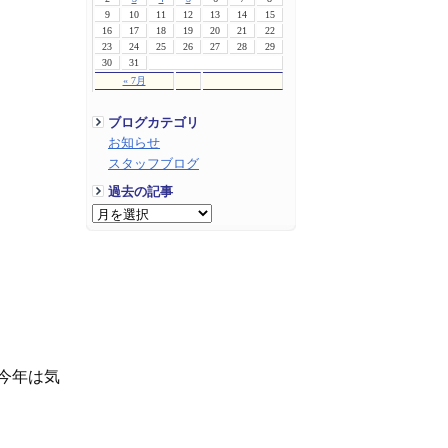
9
10
11
12
13
14
15
16
17
18
19
20
21
22
23
24
25
26
27
28
29
30
31
« 7月
ブログカテゴリ
お知らせ
スタッフブログ
過去の記事
今年は気