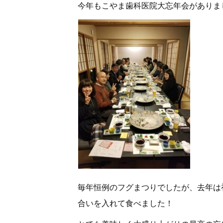
今年もこやま歯科医院大忘年会がありま
毎年恒例のフグまつりでしたが、去年は
合いを入れて食べました！