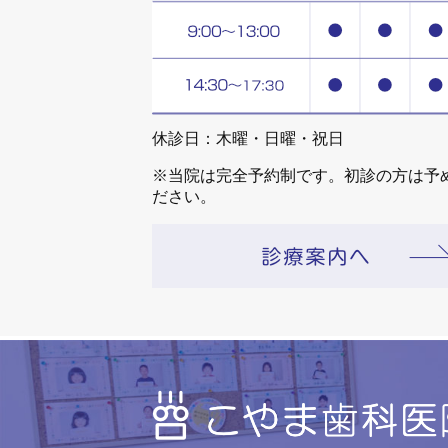
休診日：木曜・日曜・祝日
※当院は完全予約制です。初診の方は予
ださい。