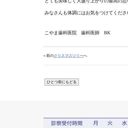
とても美味しく大盛り上がりの最高の忘
みなさんも体調にはお気をつけてくださ
こやま歯科医院 歯科医師 BK
« 前の
クリスマスツリー
へ