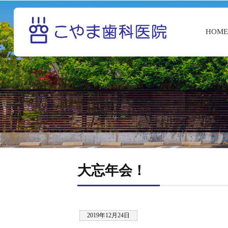
HOM
大忘年会！
2019年12月24日