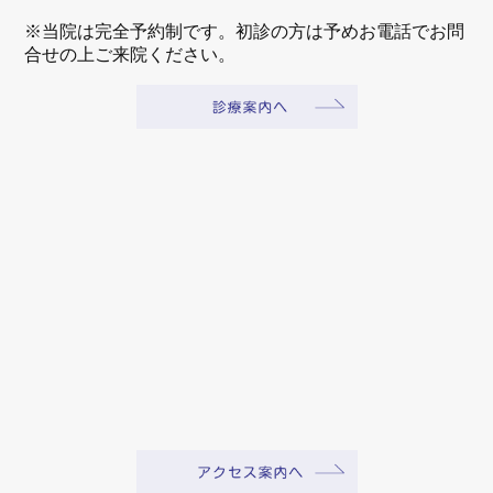
※当院は完全予約制です。初診の方は予めお電話でお問
合せの上ご来院ください。