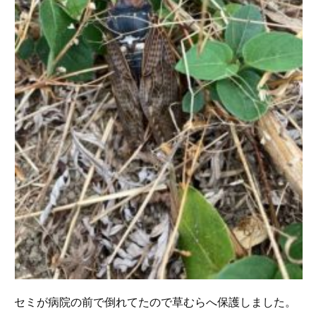
セミが病院の前で倒れてたので草むらへ保護しました。