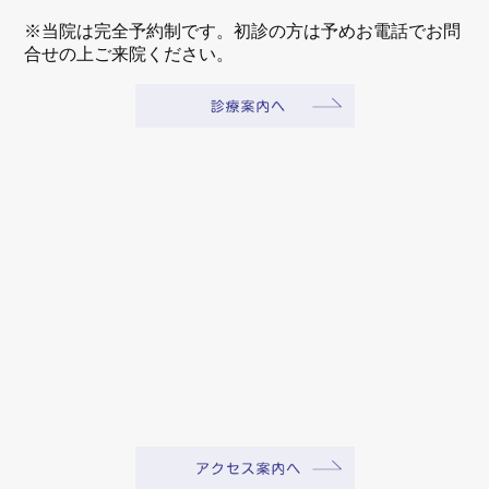
※当院は完全予約制です。初診の方は予めお電話でお問
合せの上ご来院ください。