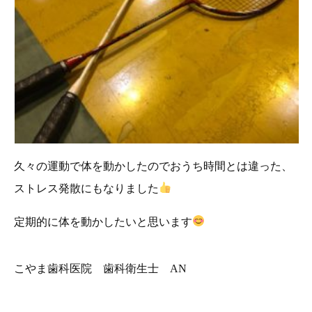
久々の運動で体を動かしたのでおうち時間とは違った、
ストレス発散にもなりました
定期的に体を動かしたいと思います
こやま歯科医院 歯科衛生士 AN