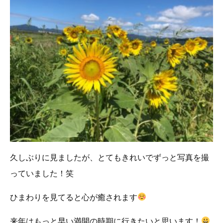
久しぶりに見ましたが、とてもきれいでずっと写真を撮
っていました！笑
ひまわりを見てると心が癒されます
来年はもっと早い満開の時期に行きたいと思います！