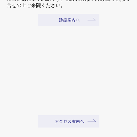
合せの上ご来院ください。