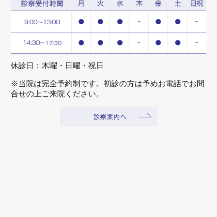
休診日：木曜・日曜・祝日
※当院は完全予約制です。初診の方は予めお電話でお問
合せの上ご来院ください。