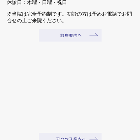
休診日：木曜・日曜・祝日
※当院は完全予約制です。初診の方は予めお電話でお問
合せの上ご来院ください。