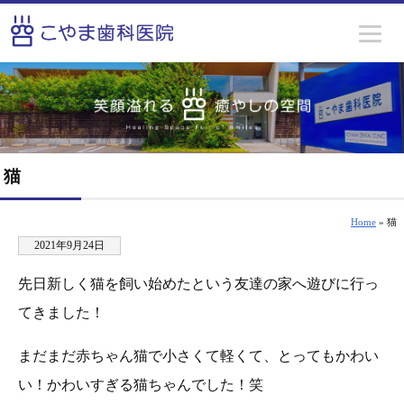
猫
Home
» 猫
2021年9月24日
先日新しく猫を飼い始めたという友達の家へ遊びに行っ
てきました！
まだまだ赤ちゃん猫で小さくて軽くて、とってもかわい
い！かわいすぎる猫ちゃんでした！笑