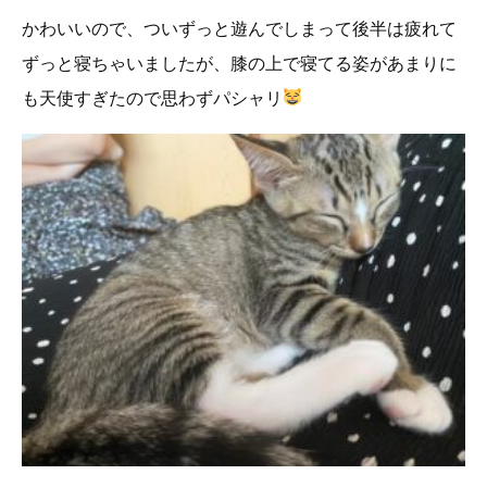
かわいいので、ついずっと遊んでしまって後半は疲れて
ずっと寝ちゃいましたが、膝の上で寝てる姿があまりに
も天使すぎたので思わずパシャリ