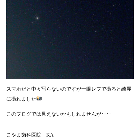
スマホだと中々写らないのですが一眼レフで撮ると綺麗
に撮れました
このブログでは見えないかもしれませんが････
こやま歯科医院 KA