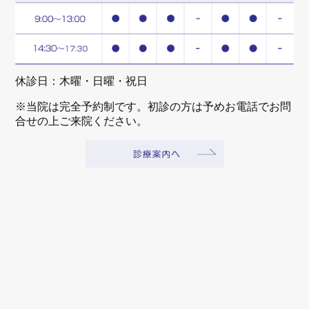
休診日：木曜・日曜・祝日
※当院は完全予約制です。初診の方は予めお電話でお問
合せの上ご来院ください。