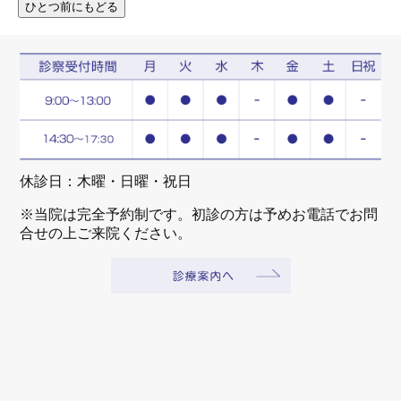
休診日：木曜・日曜・祝日
※当院は完全予約制です。初診の方は予めお電話でお問
合せの上ご来院ください。