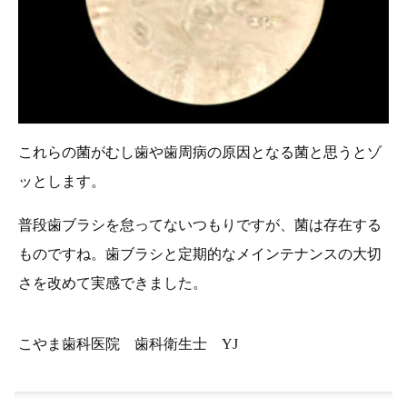
これらの菌がむし歯や歯周病の原因となる菌と思うとゾ
ッとします。
普段歯ブラシを怠ってないつもりですが、菌は存在する
ものですね。歯ブラシと定期的なメインテナンスの大切
さを改めて実感できました。
こやま歯科医院 歯科衛生士 YJ