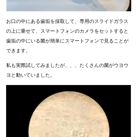
お口の中にある歯垢を採取して、専用のスライドガラス
の上に乗せて、スマートフォンのカメラをセットすると
歯垢の中にいる菌が簡単にスマートフォンで見ることが
できます。
私も実際試してみましたが、、、たくさんの菌がウヨウ
ヨと動いていました。