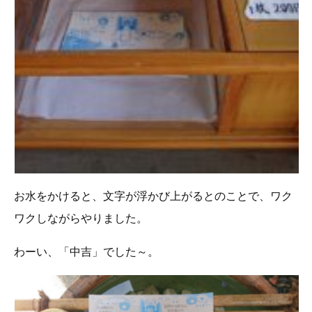
お水をかけると、文字が浮かび上がるとのことで、ワク
ワクしながらやりました。
わーい、「中吉」でした～。