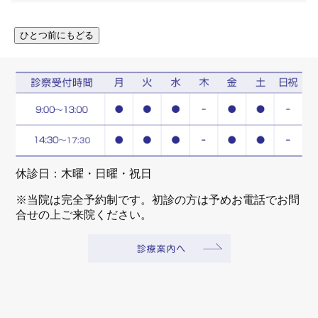
休診日：木曜・日曜・祝日
※当院は完全予約制です。初診の方は予めお電話でお問
合せの上ご来院ください。